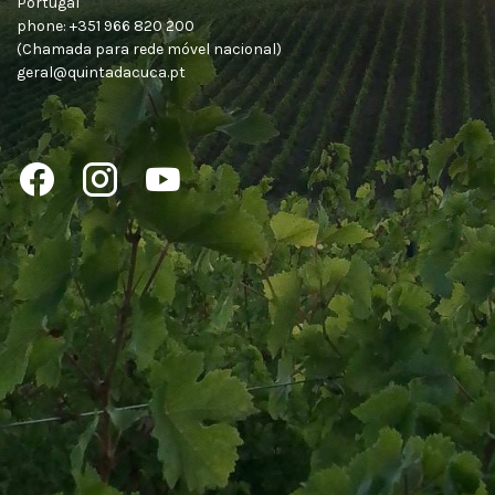
Portugal
phone: +351 966 820 200
(Chamada para rede móvel nacional)
geral@quintadacuca.pt